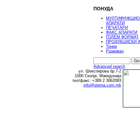
ПОНУДА
МУЛТИФУНКЦИО
АПАРАТИ
ПЕЧАТАРИ
ФАКС АПАРАТИ
ГОЛЕМ ФОРМАТ
ПРОДУКЦИСКИ 
Тонер
Развивач
Advanced search
ул. Шекспирова бр.7-2
1000 Скопје, Македонија
тел/факс: +389 2 3062093
info@sterna.com.mk